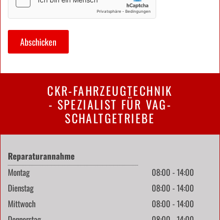
CKR-FAHRZEUGTECHNIK
- SPEZIALIST FÜR VAG-
SCHALTGETRIEBE
Reparaturannahme
Montag
08:00 - 14:00
Dienstag
08:00 - 14:00
Mittwoch
08:00 - 14:00
Donnerstag
08:00 - 14:00