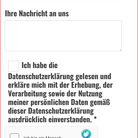
Ihre Nachricht an uns
Ich habe die
Datenschutzerklärung gelesen und
erkläre mich mit der Erhebung, der
Verarbeitung sowie der Nutzung
meiner persönlichen Daten gemäß
dieser Datenschutzerklärung
ausdrücklich einverstanden. *