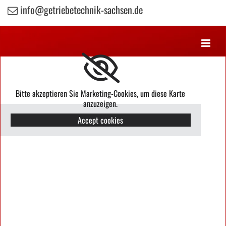
info@getriebetechnik-sachsen.de

Bitte akzeptieren Sie Marketing-Cookies, um diese Karte
anzuzeigen.
Accept cookies