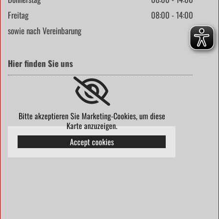
Freitag
08:00 - 14:00
sowie nach Vereinbarung
Hier finden Sie uns
Bitte akzeptieren Sie Marketing-Cookies, um diese
Karte anzuzeigen.
Accept cookies