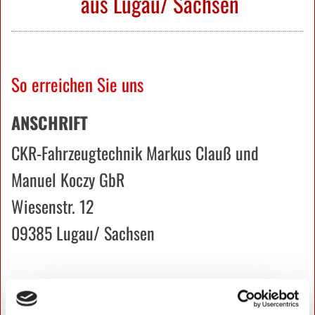
aus Lugau/ Sachsen
So erreichen Sie uns
ANSCHRIFT
CKR-Fahrzeugtechnik Markus Clauß und
Manuel Koczy GbR
Wiesenstr. 12
09385 Lugau/ Sachsen
KONTAKTDATEN