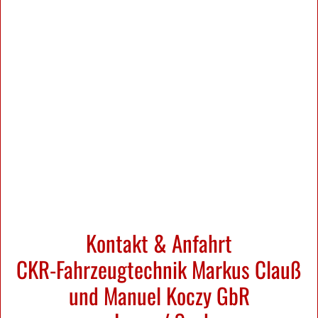
Kontakt & Anfahrt
CKR-Fahrzeugtechnik Markus Clauß
und Manuel Koczy GbR